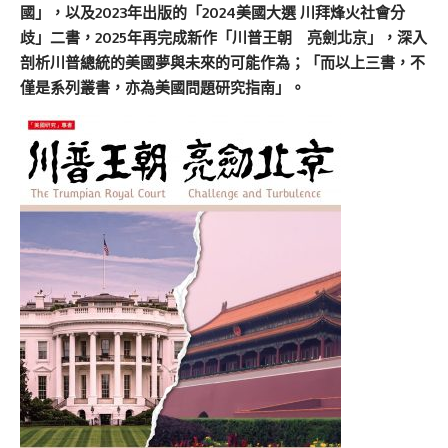
國」，以及2023
年出版的「2024
美國大選
川拜烽火社會分
歧」二書，2025年再完成新作「川普王朝 亮劍北京」，深入
剖析川普總統的美國夢與未來的可能作為；「而以上三書，不
僅是系列叢書，亦為美國問題研究指南」。