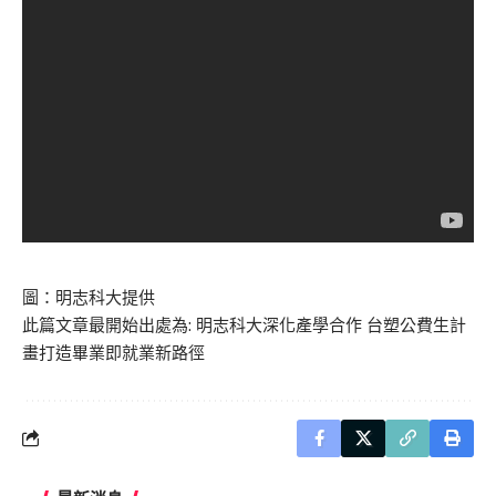
圖：明志科大提供
此篇文章最開始出處為:
明志科大深化產學合作 台塑公費生計
畫打造畢業即就業新路徑