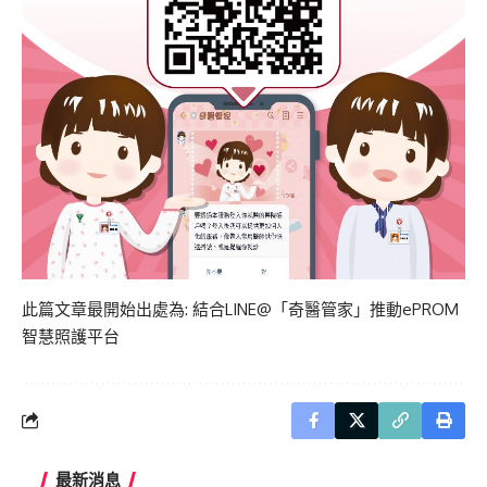
此篇文章最開始出處為:
結合LINE@「奇醫管家」推動ePROM
智慧照護平台
最新消息