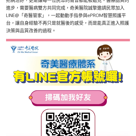
把病治好，更是讓每一位民眾的聲音都能被聽見。醫療品質的
進步，需要醫病雙方共同完成，奇美醫院誠摯邀請民眾加入
LINE@「奇醫管家」，一起動動手指參與ePROM智慧照護平
台，讓自身經驗不再只是就醫後的感受，而是能真正進入照護
決策與品質改善的過程。