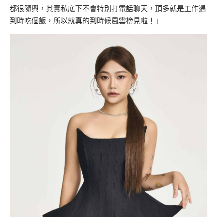
都很隨興，其實私底下不會特別打電話聊天，頂多就是工作遇
到時吃個飯，所以就真的到時候風雲榜見啦！」