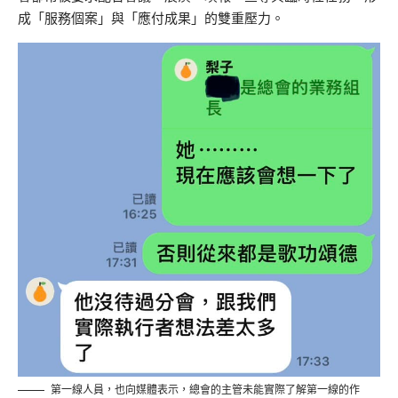
成「服務個案」與「應付成果」的雙重壓力。
第一線人員，也向媒體表示，總會的主管未能實際了解第一線的作