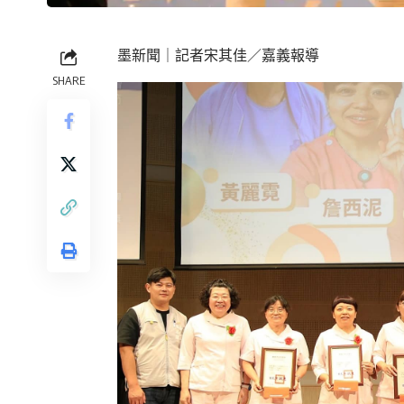
墨新聞
｜記者宋其佳／嘉義報導
SHARE