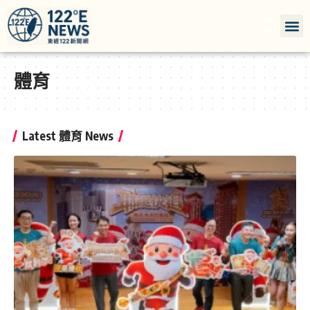
體育
Latest 體育 News