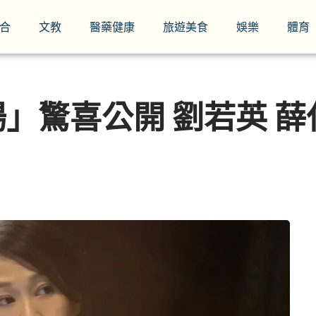
合
文教
醫藥健康
旅遊美食
娛樂
體育
」驚喜公開 劉若英 