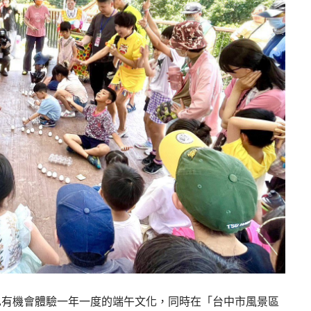
也有機會體驗一年一度的端午文化，同時在「台中市風景區