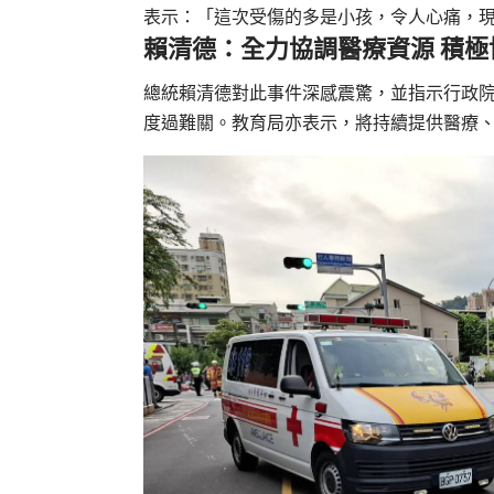
表示：「這次受傷的多是小孩，令人心痛，
賴清德：全力協調醫療資源 積極
總統賴清德對此事件深感震驚，並指示行政
度過難關。教育局亦表示，將持續提供醫療