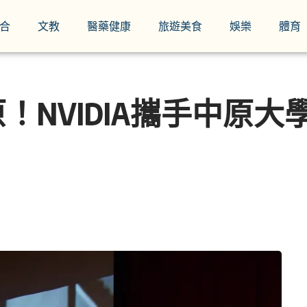
合
文教
醫藥健康
旅遊美食
娛樂
體育
VIDIA攜手中原大學舉辦