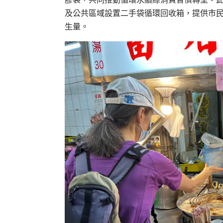
及公共區域設置二手袋循環回收箱，提供市
生量。