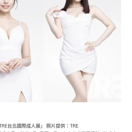
RE台北國際成人展」 照片提供：TRE