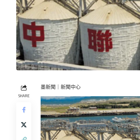
墨新聞
｜新聞中心
SHARE