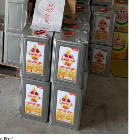
市府提供）