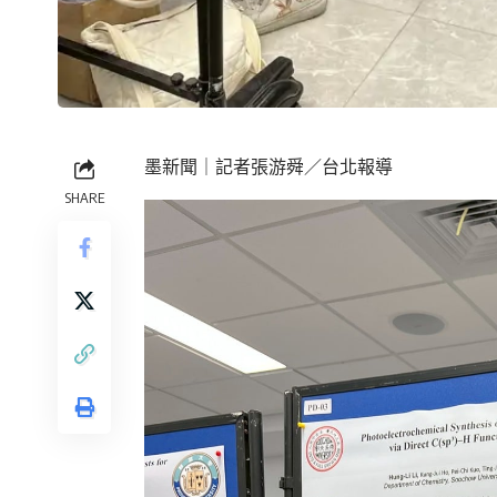
墨新聞
｜記者張游舜／台北報導
SHARE