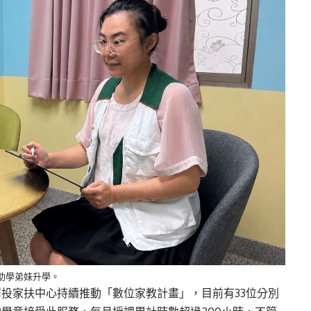
助學弟妹升學。
投家扶中心持續推動「數位家教計畫」，目前有33位分別