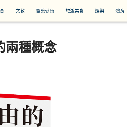
合
文教
醫藥健康
旅遊美食
娛樂
體育
的兩種概念