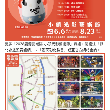
更多「2026鹿港慶端陽-小鎮光影藝術節」資訊，請關注「彰
化縣旅遊資訊網」、「愛玩彰化臉書」或至官方網站查詢。