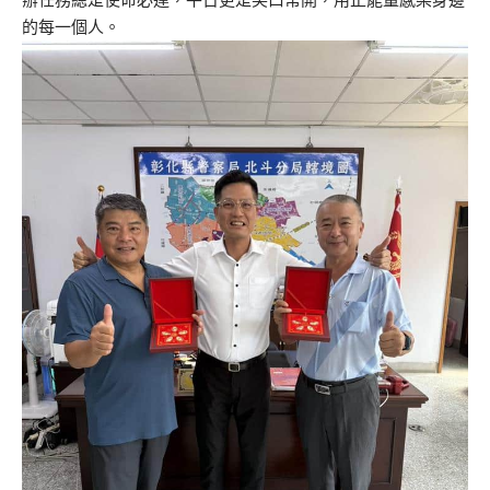
的每一個人。