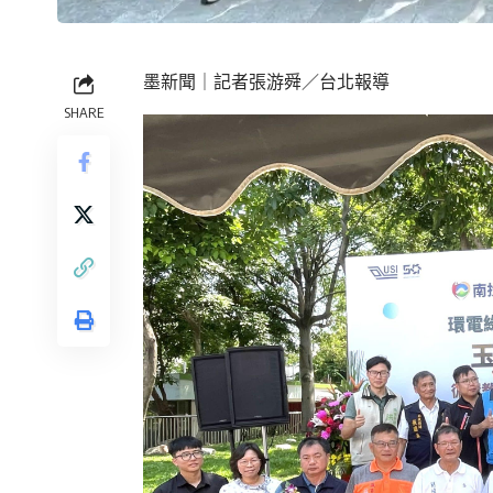
墨新聞
｜記者張游舜／台北報導
SHARE