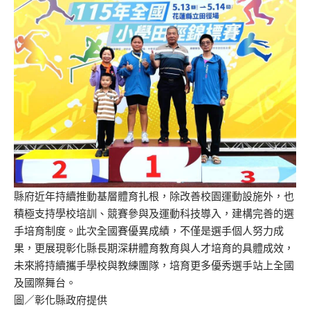
縣府近年持續推動基層體育扎根，除改善校園運動設施外，也
積極支持學校培訓、競賽參與及運動科技導入，建構完善的選
手培育制度。此次全國賽優異成績，不僅是選手個人努力成
果，更展現彰化縣長期深耕體育教育與人才培育的具體成效，
未來將持續攜手學校與教練團隊，培育更多優秀選手站上全國
及國際舞台。
圖／彰化縣政府提供