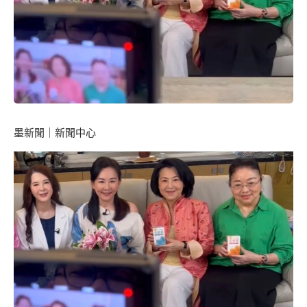
墨新聞
｜新聞中心