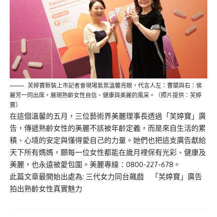
芙婷寶新裝上市記者會現場氣氛溫馨亮眼，代言人左：曹蘭與右：侯
麗芳一同出席，展現熟齡女性自信、健康與美麗的風采。（照片提供：芙婷
寶）
在這個溫馨的五月，三位藝術界美麗理事長透過「芙婷寶」廣
告，傳遞熟齡女性的美麗不該被年齡定義，而是來自生活的累
積、心境的安定與懂得愛自己的力量。她們也把這支廣告獻給
天下所有媽媽，願每一位女性都能在歲月裡保有光彩、健康及
美麗，也永遠被愛包圍。美麗專線：0800-227-678。
此篇文章最開始出處為:
三代女力同台飆戲 「芙婷寶」廣告
拍出熟齡女性真實魅力