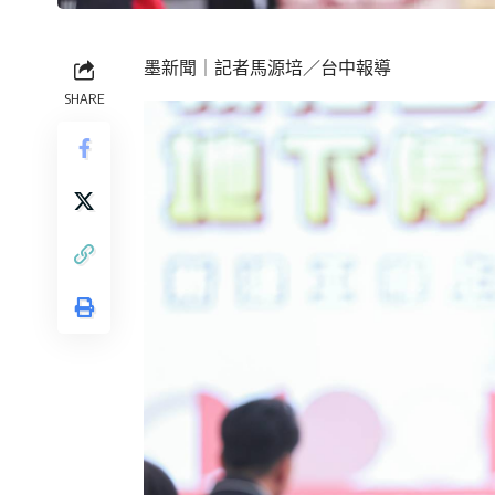
墨新聞
｜記者馬源培／台中報導
SHARE