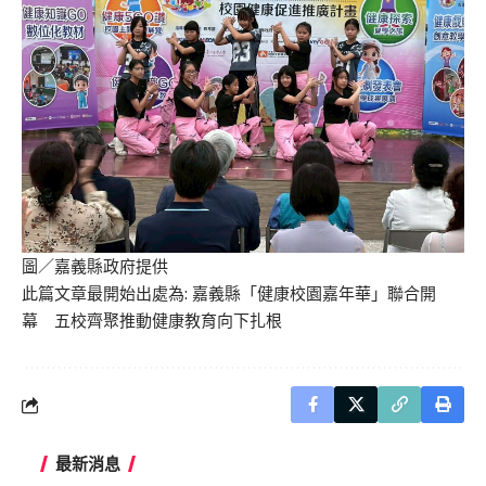
圖／嘉義縣政府提供
此篇文章最開始出處為:
嘉義縣「健康校園嘉年華」聯合開
幕 五校齊聚推動健康教育向下扎根
最新消息