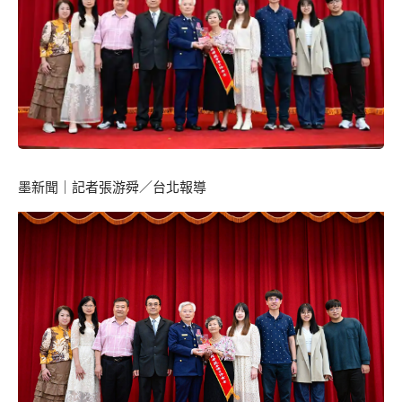
墨新聞
｜記者張游舜／台北報導