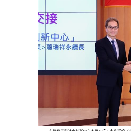
永續發展與社會創新中心主管交接，由許輝煌（