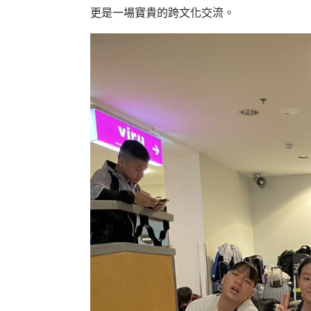
更是一場寶貴的跨文化交流。