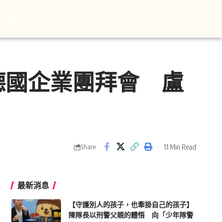
德國企業團拜會 盧
11 Min Read
Share
最新消息
【守護別人的孩子，也牽掛自己的孩子】
陳隊長以刑警父親的體悟 向「少年隊警