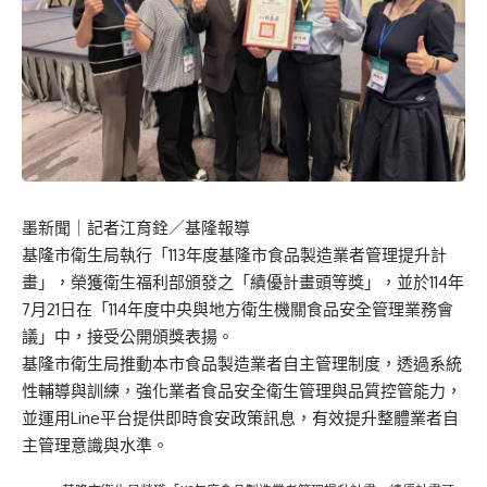
墨新聞
｜記者江育銓／基隆報導
基隆市衛生局執行「113年度基隆市食品製造業者管理提升計
畫」，榮獲衛生福利部頒發之「績優計畫頭等獎」，並於114年
7月21日在「114年度中央與地方衛生機關食品安全管理業務會
議」中，接受公開頒獎表揚。
基隆市衛生局推動本市食品製造業者自主管理制度，透過系統
性輔導與訓練，強化業者食品安全衛生管理與品質控管能力，
並運用Line平台提供即時食安政策訊息，有效提升整體業者自
主管理意識與水準。