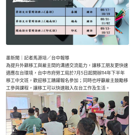
墨新聞
｜記者馬源培／台中報導
為提升外籍移工與雇主間的溝通交流能力，讓移工朋友更快速
適應在台環境，台中市府勞工局於7月5日起開辦114年下半年
移工中文班，歡迎移工踴躍報名參加；同時也呼籲雇主鼓勵移
工參與課程，讓移工可以快速融入在台工作及生活。