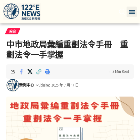
綜合
中市地政局彙編重劃法令手冊 重
劃法令一手掌握
3 Min Read
新聞中心
Published 2025 年 7 月 17 日