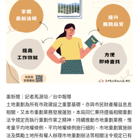
墨新聞
｜記者馬源培／台中報導
土地重劃為所有市政建設之重要基礎，亦與市民財產權益息息
相關，又本市重劃業務發展蓬勃，本局同仁秉持遵循相關重劃
法令規定而執行重劃作業之精神，持續推動市地重劃業務，惟
考量平均地權條例、平均地權條例施行細則、市地重劃實施辦
法及獎勵土地所有權人辦理市地重劃辦法等相關法令規定已有