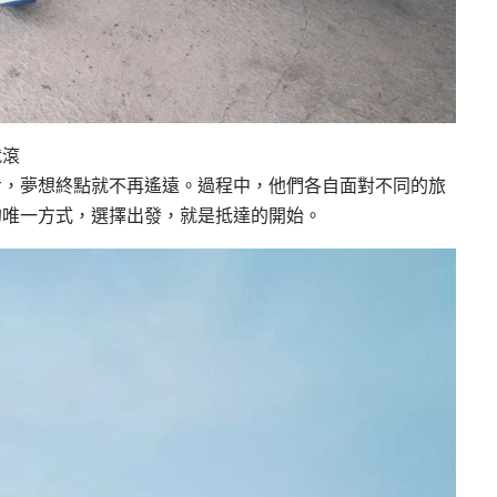
就滾
步，夢想終點就不再遙遠。過程中，他們各自面對不同的旅
的唯一方式，選擇出發，就是抵達的開始。