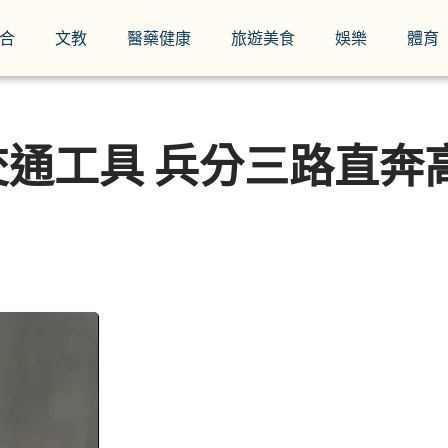
合
文教
醫藥健康
旅遊美食
娛樂
體育
通工具 兵分三路直奔