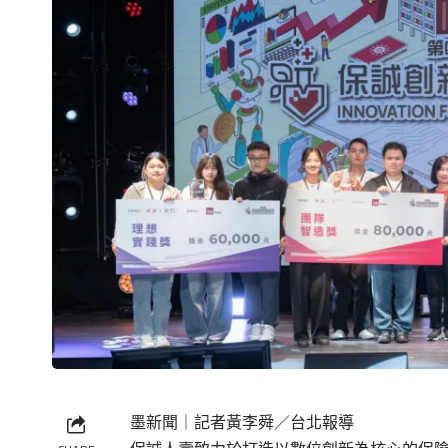
墨新聞
｜記者黃李舜／台北報導