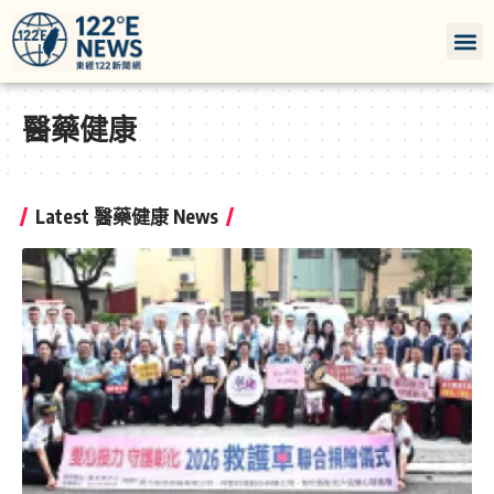
醫藥健康
Latest 醫藥健康 News