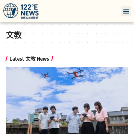
文教
Latest 文教 News