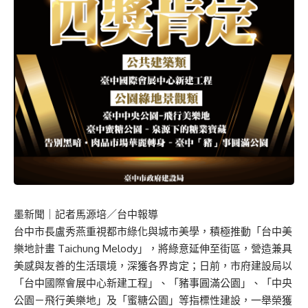
墨新聞
｜記者馬源培／台中報導
台中市長盧秀燕重視都市綠化與城市美學，積極推動「台中美
樂地計畫 Taichung Melody」，將綠意延伸至街區，營造兼具
美感與友善的生活環境，深獲各界肯定；日前，市府建設局以
「台中國際會展中心新建工程」、「豬事圓滿公園」、「中央
公園－飛行美樂地」及「蜜糖公園」等指標性建設，一舉榮獲