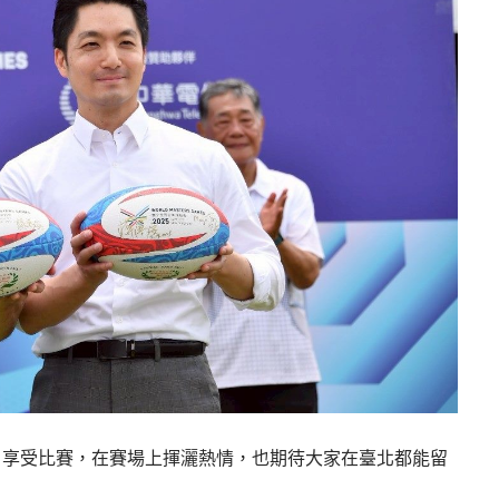
、享受比賽，在賽場上揮灑熱情，也期待大家在臺北都能留