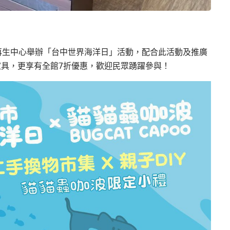
再生中心舉辦「台中世界海洋日」活動，配合此活動及推廣
具，更享有全館7折優惠，歡迎民眾踴躍參與！