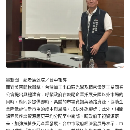
墨新聞
｜記者馬源培／台中報導
面對美國關稅衝擊，台灣加工出口區光學及精密儀器工業同業
公會提出具體建言，呼籲政府在鼓勵企業拓展美國以外市場的
同時，應同步提供即時、具體的市場資訊與通路資源，協助企
業降低評估新市場的成本與風險，加快外銷腳步；此外，相關
課程與座談資源應更平均分配至中南部，盼政府正視資源落
差，加強扶植多元產業發展。台中市政府經濟發展局表示，市