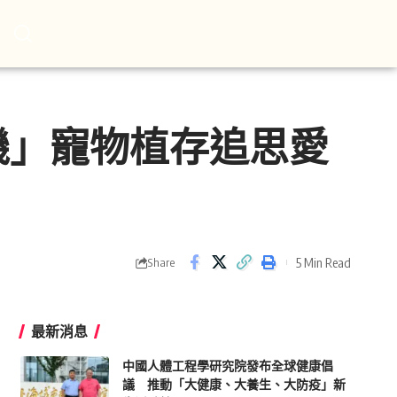
機」寵物植存追思愛
5 Min Read
Share
最新消息
中國人體工程學研究院發布全球健康倡
議 推動「大健康、大養生、大防疫」新