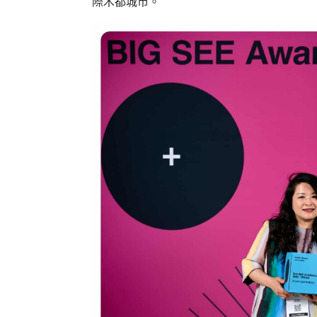
際木都城市。