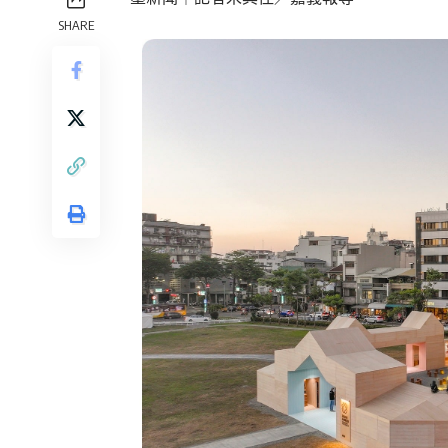
SHARE