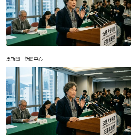
墨新聞
｜新聞中心