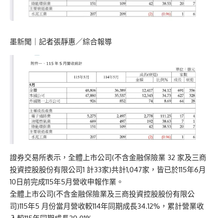
墨新聞
｜記者張靜惠／綜合報導
證券交易所表示，全體上市公司(不含金融保險業 32 家及三商
投資控股股份有限公司1 計33家)共計1,047家，皆已於115年6月
10日前完成115年5月營收申報作業。
全體上市公司(不含金融保險業及三商投資控股股份有限公
司)115年5 月份當月營收較114年同期成長34.12%，累計營業收