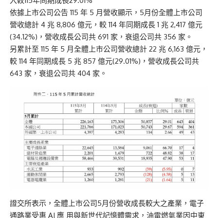
入較115年同期成長29.01%
依據上市公司公告 115 年 5 月營收顯示，5月份全體上市公司
營收總計 4 兆 8,806 億元，較 114 年同期成長 1 兆 2,417 億元
(34.12%)，營收成長公司共 691 家，衰退公司共 356 家。
另累計至 115 年 5 月全體上市公司營收總計 22 兆 6,163 億元，
較 114 年同期成長 5 兆 857 億元(29.01%)，營收成長公司共
643 家，衰退公司共 404 家。
證交所表示，全體上市公司5月份營收成長較大之產業，電子
通路業受惠 AI 應 用與新世代記憶體需求，油電燃氣業因中東