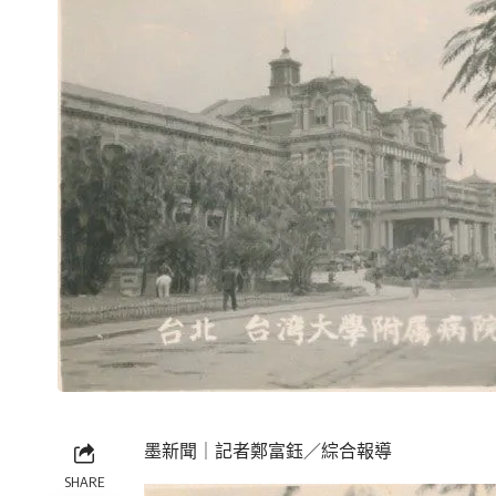
墨新聞
｜記者鄭富鈺／綜合報導
SHARE