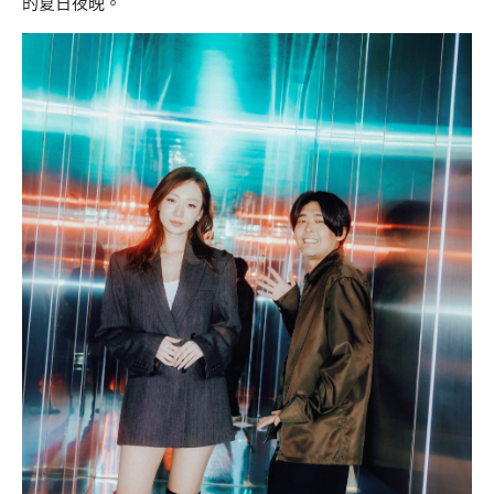
的夏日夜晚。