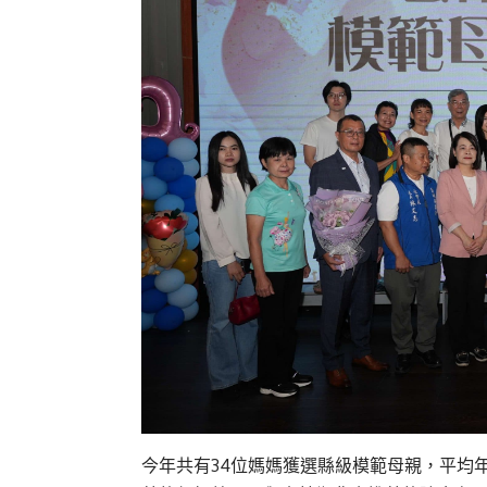
今年共有34位媽媽獲選縣級模範母親，平均年