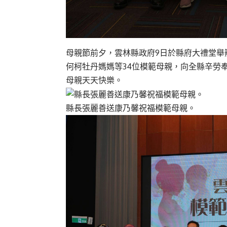
母親節前夕，雲林縣政府9日於縣府大禮堂舉
何柯牡丹媽媽等34位模範母親，向全縣辛勞
母親天天快樂。
縣長張麗善送康乃馨祝福模範母親。