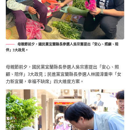
母親節前夕，國民黨宜蘭縣長參選人吳宗憲提出「安心、照顧、陪
伴」3大政見。
母親節前夕，國民黨宜蘭縣長參選人吳宗憲提出「安心、照
顧、陪伴」3大政見；民進黨宜蘭縣長參選人林國漳重申「女
力新宜蘭，幸福不缺席」四大維度方案。