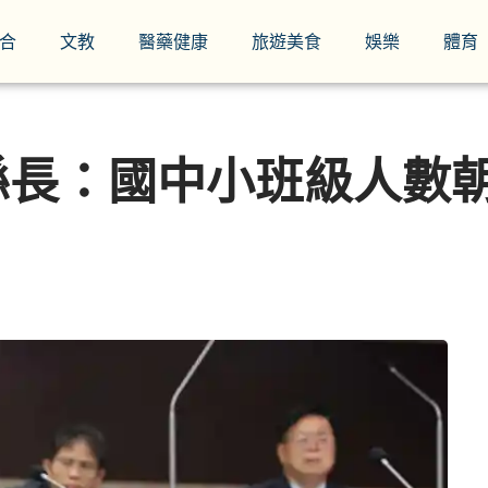
合
文教
醫藥健康
旅遊美食
娛樂
體育
長：國中小班級人數朝