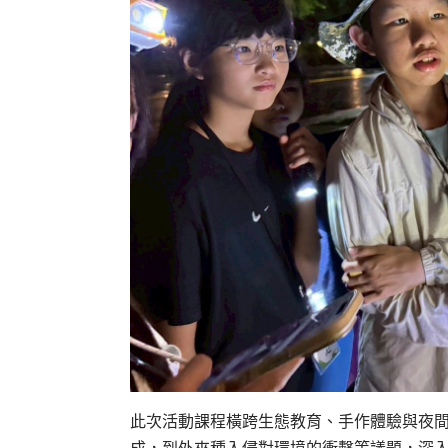
此次活動課程橫跨生態教育、手作體驗與夜