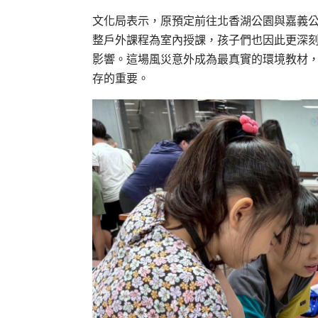
文化局表示，原預定前往北香湖公園與嘉義
整戶外課程為室內授課，孩子們也因此更深
影響。這場風災意外成為最真實的環境教材
存的重要。